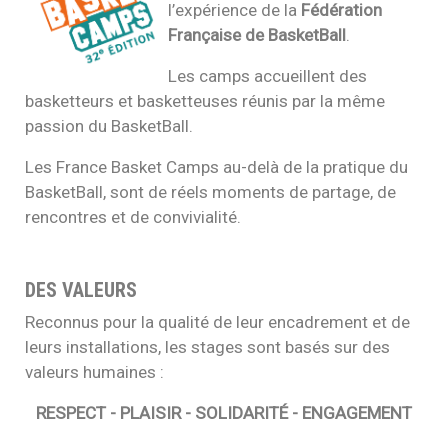
l’
expérience
de la
Fédération
Française de BasketBall
.
Les camps accueillent des
basketteurs et basketteuses
réunis par la même
passion
du
BasketBall
.
Les France Basket Camps au-delà de la pratique du
BasketBall, sont de réels moments de partage, de
rencontres et de convivialité.
DES VALEURS
Reconnus pour la qualité de leur encadrement et de
leurs installations, les stages sont basés sur des
valeurs humaines :
RESPECT - PLAISIR - SOLIDARITÉ - ENGAGEMENT